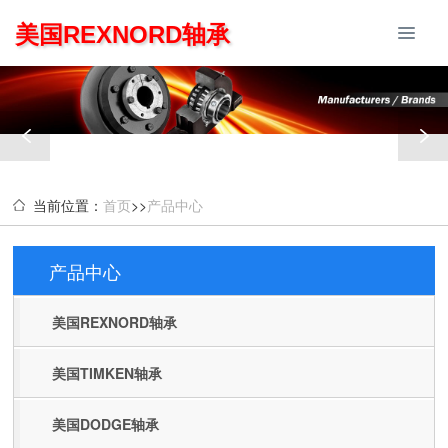
美国REXNORD轴承
当前位置：
首页
>>
产品中心
产品中心
Products
美国REXNORD轴承
美国TIMKEN轴承
美国DODGE轴承