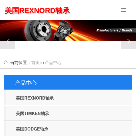
美国REXNORD轴承
当前位置：
首页
>>
产品中心
产品中心
Products
美国REXNORD轴承
美国TIMKEN轴承
美国DODGE轴承