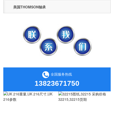
美国THOMSON轴承
全国服务热线
13823671750