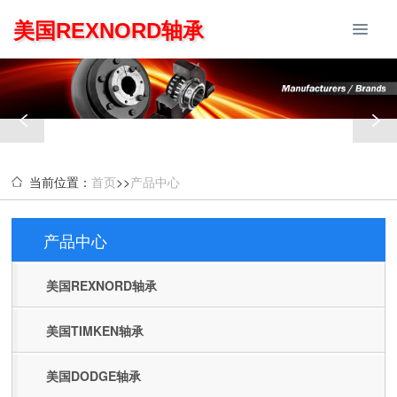
美国REXNORD轴承
当前位置：
首页
>>
产品中心
产品中心
Products
美国REXNORD轴承
美国TIMKEN轴承
美国DODGE轴承