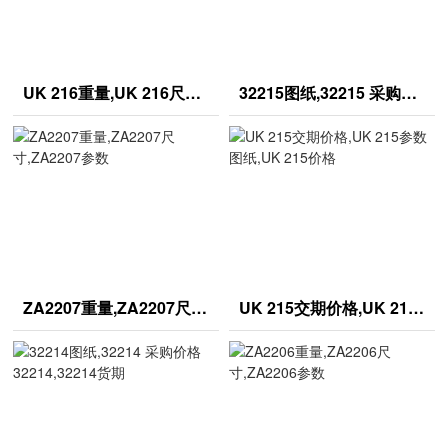
UK 216重量,UK 216尺寸,UK 216参数
32215图纸,32215 采购价格32215,32215货期
ZA2207重量,ZA2207尺寸,ZA2207参数
UK 215交期价格,UK 215参数图纸,UK 215价格