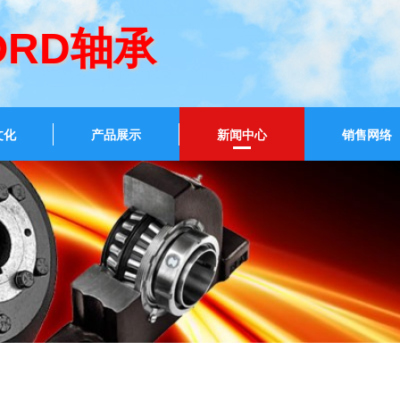
ORD轴承
文化
产品展示
新闻中心
销售网络