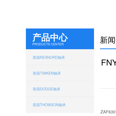
产品中心
新闻
PRODUCTS CENTER
美国REXNORD轴承
FN
美国TIMKEN轴承
美国DODGE轴承
美国THOMSON轴承
ZAF63