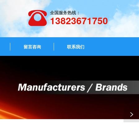
全国服务热线：
13823671750
留言咨询
联系我们