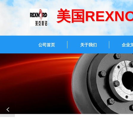
美国REXN
公司首页
关于我们
企业