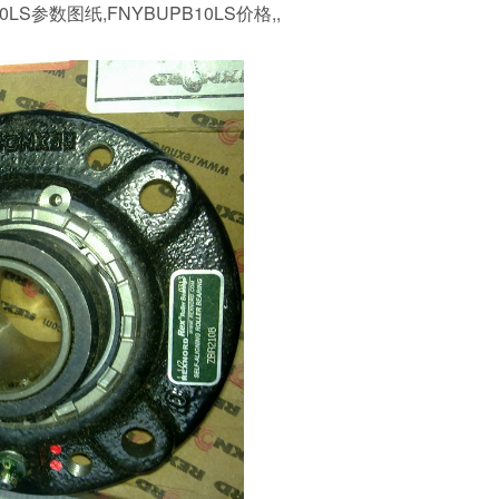
0LS参数图纸,FNYBUPB10LS价格,,