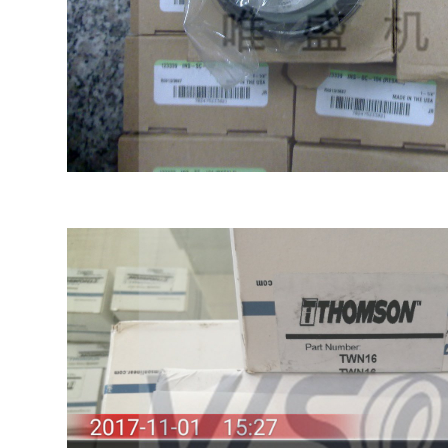
3010价格