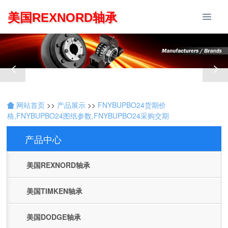
美国REXNORD轴承
网站首页
>>
产品展示
>>
FNYBUPBO24货期价
格,FNYBUPBO24图纸参数,FNYBUPBO24采购交期
产品中心
Products
美国REXNORD轴承
美国TIMKEN轴承
美国DODGE轴承