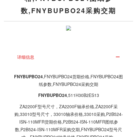
数,FNYBUPBO24采购交期
详细信息
FNYBUPBO24
,FNYBUPBO24货期价格,FNYBUPBO24图
纸参数,FNYBUPBO24采购交期
FNYBUPBO24
,511H30B2ES13
ZA2200F型号尺寸，ZA2200F轴承价格,ZA2200F采
购,33010型号尺寸，33010轴承价格,33010采购,P2B524-
ISN-110MFR货期价格,P2B524-ISN-110MFR图纸参
数,P2B524-ISN-110MFR采购交期,FNYBUPBO24型号尺
寸，FNYBUPBO24轴承价格,FNYBUPBO24采购,,