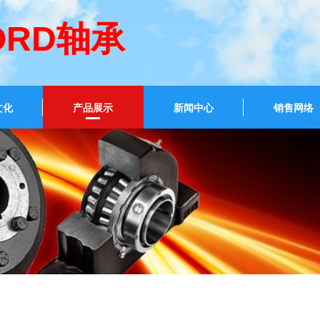
ORD轴承
文化
产品展示
新闻中心
销售网络