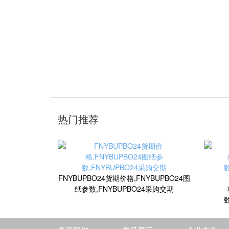
热门推荐
FNYBUPBO24货期价格,FNYBUPBO24图
纸参数,FNYBUPBO24采购交期
数