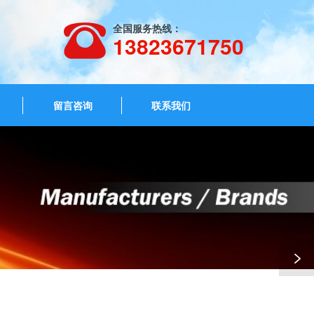
全国服务热线：
13823671750
留言咨询
联系我们