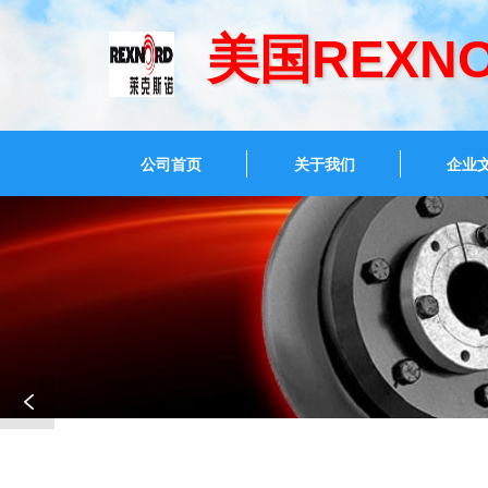
美国REXN
公司首页
关于我们
企业