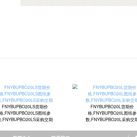
FNYBUPBO20LS货期价
FNYBUPBO20L货期价
格,FNYBUPBO20LS图纸参
格,FNYBUPBO20L图纸参
,FNYBUPBO20LS采购交期
数,FNYBUPBO20L采购交