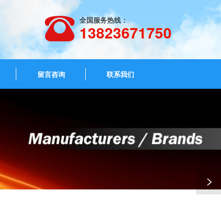
全国服务热线：
13823671750
留言咨询
联系我们