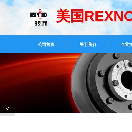
美国REXN
公司首页
关于我们
企业