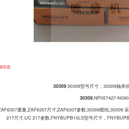
细信息
30309
,30309型号尺寸，30309轴承价
30309
,NP057427-N090
ZAF6307重量,ZAF6307尺寸,ZAF6307参数,30309图纸,30309 
217尺寸,UC 217参数,FNYBUPB10LS型号尺寸，FNYBUPB