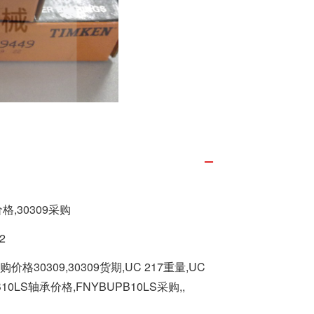
格,30309采购
2
采购价格30309,30309货期,UC 217重量,UC
10LS轴承价格,FNYBUPB10LS采购,,