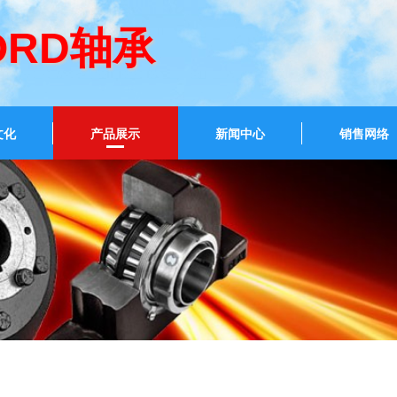
ORD轴承
文化
产品展示
新闻中心
销售网络